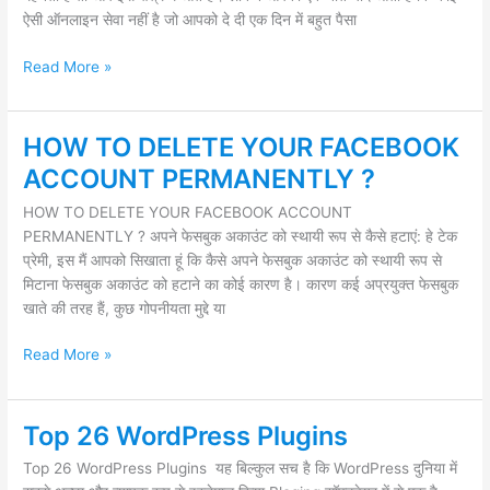
ONLINE
ऐसी ऑनलाइन सेवा नहीं है जो आपको दे दी एक दिन में बहुत पैसा
Read More »
HOW TO DELETE YOUR FACEBOOK
HOW
TO
ACCOUNT PERMANENTLY ?
DELETE
HOW TO DELETE YOUR FACEBOOK ACCOUNT
YOUR
PERMANENTLY ? अपने फेसबुक अकाउंट को स्थायी रूप से कैसे हटाएं: हे टेक
FACEBOOK
प्रेमी, इस मैं आपको सिखाता हूं कि कैसे अपने फेसबुक अकाउंट को स्थायी रूप से
ACCOUNT
मिटाना फेसबुक अकाउंट को हटाने का कोई कारण है। कारण कई अप्रयुक्त फेसबुक
PERMANENTLY
खाते की तरह हैं, कुछ गोपनीयता मुद्दे या
?
Read More »
Top 26 WordPress Plugins
Top
26
Top 26 WordPress Plugins यह बिल्कुल सच है कि WordPress दुनिया में
WordPress