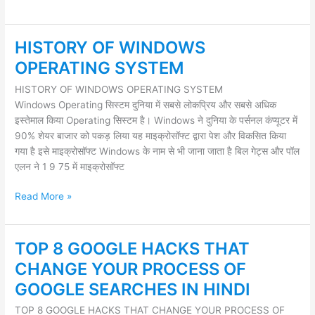
HISTORY OF WINDOWS
HISTORY
OF
OPERATING SYSTEM
WINDOWS
HISTORY OF WINDOWS OPERATING SYSTEM
OPERATING
Windows Operating सिस्टम दुनिया में सबसे लोकप्रिय और सबसे अधिक
SYSTEM
इस्तेमाल किया Operating सिस्टम है। Windows ने दुनिया के पर्सनल कंप्यूटर में
90% शेयर बाजार को पकड़ लिया यह माइक्रोसॉफ्ट द्वारा पेश और विकसित किया
गया है इसे माइक्रोसॉफ्ट Windows के नाम से भी जाना जाता है बिल गेट्स और पॉल
एलन ने 1 9 75 में माइक्रोसॉफ्ट
Read More »
TOP 8 GOOGLE HACKS THAT
TOP
8
CHANGE YOUR PROCESS OF
GOOGLE
GOOGLE SEARCHES IN HINDI
HACKS
THAT
TOP 8 GOOGLE HACKS THAT CHANGE YOUR PROCESS OF