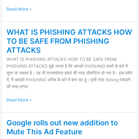
Read More »
WHAT IS PHISHING ATTACKS HOW
WHAT
IS
TO BE SAFE FROM PHISHING
PHISHING
ATTACKS
ATTACKS
HOW
WHAT IS PHISHING ATTACKS HOW TO BE SAFE FROM
TO
PHISHING ATTACKS मुझे लगता है कि आपको PHISHING हमले के बारे में
BE
सुना जा सकता है। यह भी रानसमवेयर हमले की तरह लोकप्रिय हो गया है। इस ब्लॉग
SAFE
में, मैं आपको PHISHING अटैक के बारे में बता रहा हूं। इसी तरह fishing पकड़ने
FROM
की तरह लगता
PHISHING
ATTACKS
Read More »
Google rolls out new addition to
Google
rolls
Mute This Ad Feature
out