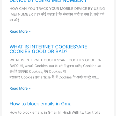
HOW CAN YOU TRACK YOUR MOBILE DEVICE BY USING
IMEI NUMBER ? हर कोई कहता है कि सेलफोन चोरी हो गया है, उन्हें पाने
का कोई…
Read More »
WHAT IS INTERNET COOKIES?ARE
COOKIES GOOD OR BAD?
WHAT IS INTERNET COOKIES?ARE COOKIES GOOD OR
BAD? Hi, आपको Cookies शब्द के बारे में सुनना चाहिए Cookies का
अर्थ है इंटरनेट Cookies, वेब Cookies या
ब्राउज़र Cookies इस article में, मैं Cookies के अच्छे या बुरे पक्ष…
Read More »
How to block emails in Gmail
How to block emails in Gmail In Hindi With twitter trolls