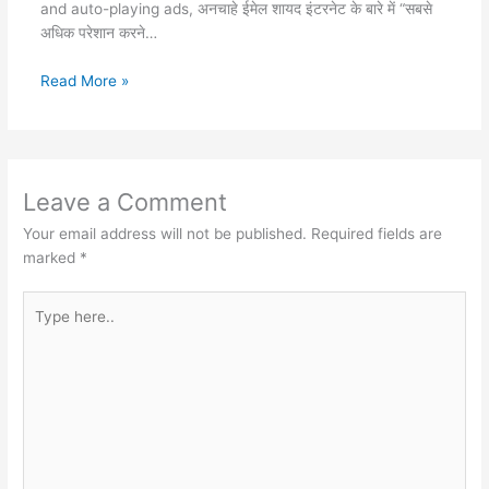
and auto-playing ads, अनचाहे ईमेल शायद इंटरनेट के बारे में “सबसे
अधिक परेशान करने…
Read More »
Leave a Comment
Your email address will not be published.
Required fields are
marked
*
Type
here..